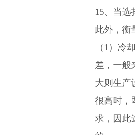
15、当
此外，衡
（1）冷却
差，一般
大则生产
很高时，
求，因此