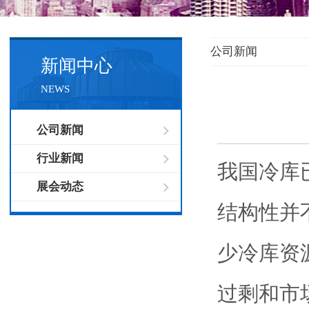
公司新闻
新闻中心
NEWS
公司新闻
行业新闻
我国冷库
展会动态
结构性并
少冷库资
过剩和市