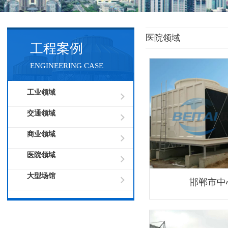
医院领域
工程案例
ENGINEERING CASE
工业领域
交通领域
商业领域
医院领域
大型场馆
邯郸市中