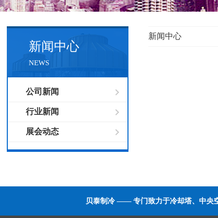
新闻中心
新闻中心
NEWS
公司新闻
行业新闻
展会动态
贝泰制冷 —— 专门致力于冷却塔、中