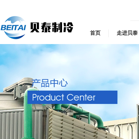
首页
走进贝泰