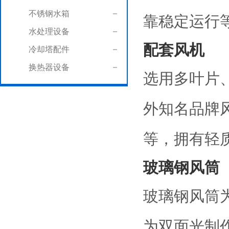
不锈钢水箱
靠稳定运行
水处理设备
配套风机
冷却塔配件
换热器设备
选用多叶片
外知名品牌
等，拥有轻
玻璃钢风筒
玻璃钢风筒
为双面光制