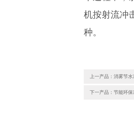
机按射流冲
种。
上一产品：消雾节水
下一产品：节能环保