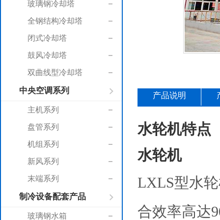
玻璃钢冷却塔
全钢结构冷却塔
闭式冷却塔
鼓风冷却塔
双曲线型冷却塔
中央空调系列
产品说明
主机系列
水轮机特点
盘管系列
机组系列
水轮机
新风系列
末端系列
LXLS型水
制冷设备配套产品
合效率高达
玻璃钢水箱