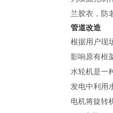
兰胶衣，防
管道改造
根据用户现
影响原有框
水轮机是一
发电中利用
电机将旋转