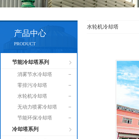
水轮机冷却塔
产品中心
PRODUCT
节能冷却塔系列
消雾节水冷却塔
零排污冷却塔
水轮机冷却塔
无动力喷雾冷却塔
节能环保冷却塔
冷却塔系列