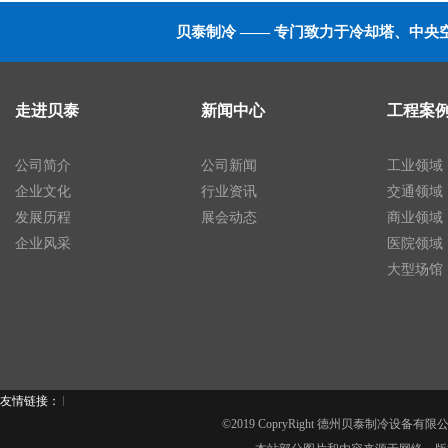
贝泰制冷 —— 专门致力于冷却塔、中
走进贝泰
新闻中心
工程案
公司简介
公司新闻
工业领域
企业文化
行业资讯
交通领域
发展历程
展会动态
商业领域
企业风采
医院领域
大型场馆
友情链接：
©2019 CopryRight 德州贝泰制冷设备有