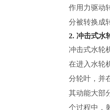
作用力驱动
分被转换成
2. 冲击式水
冲击式水轮
在进入水轮
分轮叶，并
其动能大部
个过程中，