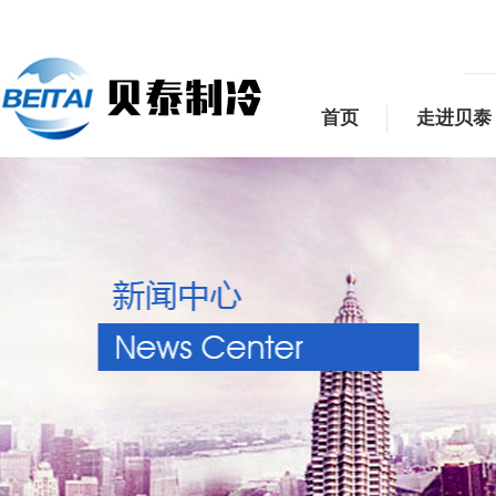
首页
走进贝泰