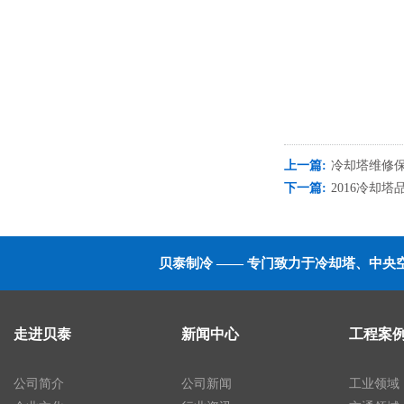
上一篇:
冷却塔维修
下一篇:
2016冷却
贝泰制冷 —— 专门致力于冷却塔、中
走进贝泰
新闻中心
工程案
公司简介
公司新闻
工业领域