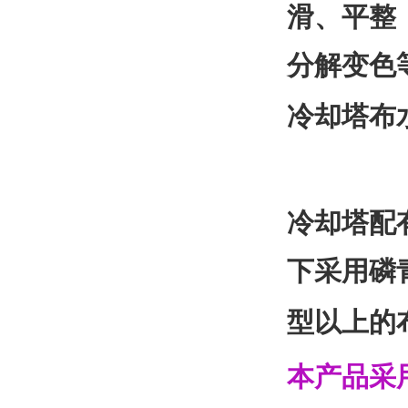
滑、平整
分解变色
冷却塔布
冷却塔配
下采用磷
型以上的
本产品采