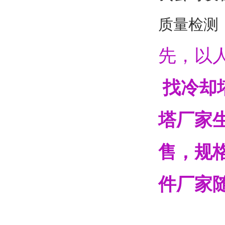
质量检测
先，以
找冷却
塔厂家
售，规
件厂家