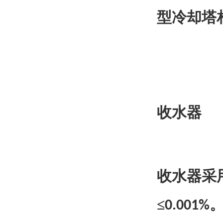
型冷却塔
收水器
收水器采
≤
0.001%