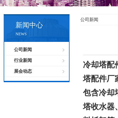
公司新闻
新闻中心
NEWS
公司新闻
行业新闻
冷却塔配
展会动态
塔配件厂
包含冷却
塔收水器