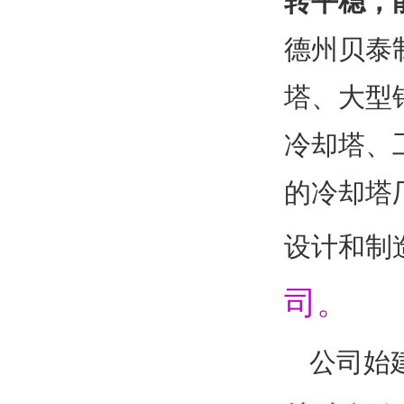
转平稳，
德州贝泰
塔、大型
冷却塔、
的冷却塔
设计和制
司。
公司始