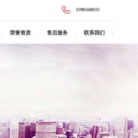
15905440555
荣誉资质
售后服务
联系我们