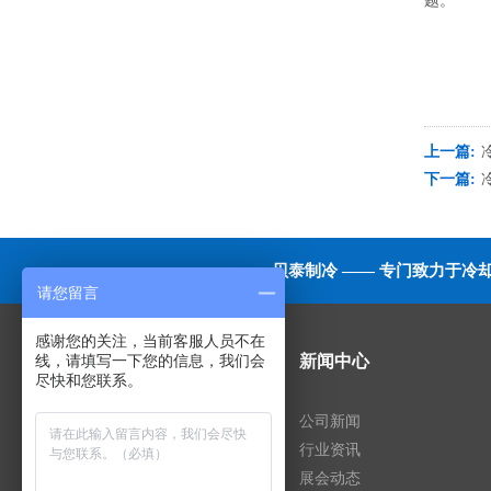
题。
上一篇:
下一篇:
贝泰制冷 —— 专门致力于
请您留言
感谢您的关注，当前客服人员不在
线，请填写一下您的信息，我们会
走进贝泰
新闻中心
尽快和您联系。
公司简介
公司新闻
企业文化
行业资讯
发展历程
展会动态