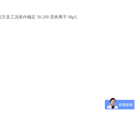
配方及工况条件确定 30-200 亚铁离子 Mg/L