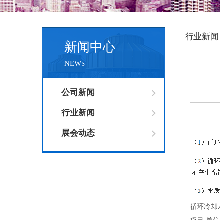
行业新闻
新闻中心
NEWS
公司新闻
行业新闻
展会动态
循环冷却