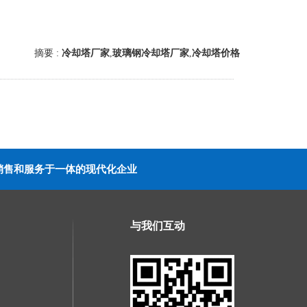
摘要 :
冷却塔厂家
,
玻璃钢冷却塔厂家
,
冷却塔价格
销售和服务于一体的现代化企业
与我们互动