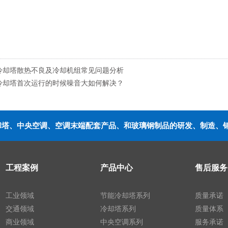
冷却塔散热不良及冷却机组常见问题分析
冷却塔首次运行的时候噪音大如何解决？
冷却塔、中央空调、空调末端配套产品、和玻璃钢制品的研发、制造、
工程案例
产品中心
售后服务
工业领域
节能冷却塔系列
质量承诺
交通领域
冷却塔系列
质量体系
商业领域
中央空调系列
服务承诺