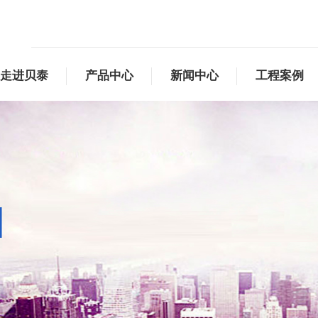
走进贝泰
产品中心
新闻中心
工程案例