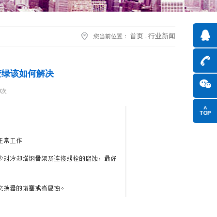
首页
行业新闻
您当前位置：
-
变绿该如何解决
0次