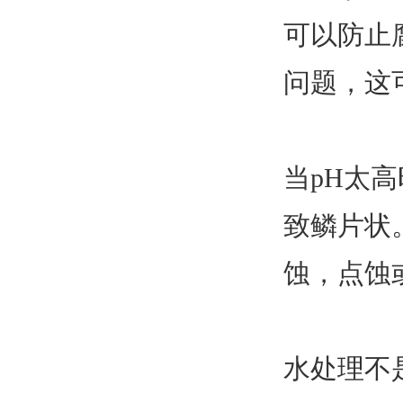
可以防止
问题，这
当pH太
致鳞片状
蚀，点蚀
水处理不