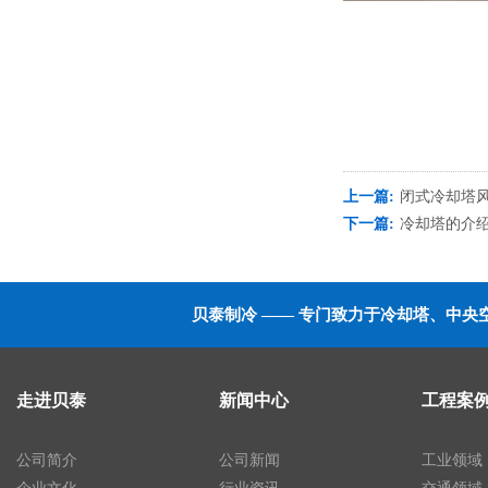
上一篇:
闭式冷却塔
下一篇:
冷却塔的介
贝泰制冷 —— 专门致力于冷却塔、中
走进贝泰
新闻中心
工程案
公司简介
公司新闻
工业领域