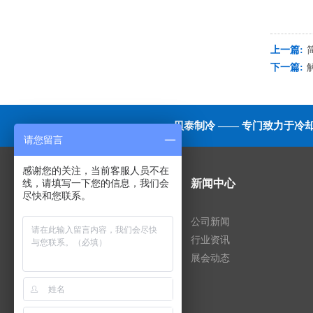
上一篇:
下一篇:
贝泰制冷 —— 专门致力于
请您留言
感谢您的关注，当前客服人员不在
线，请填写一下您的信息，我们会
走进贝泰
新闻中心
尽快和您联系。
公司简介
公司新闻
企业文化
行业资讯
发展历程
展会动态
企业风采