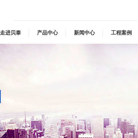
走进贝泰
产品中心
新闻中心
工程案例