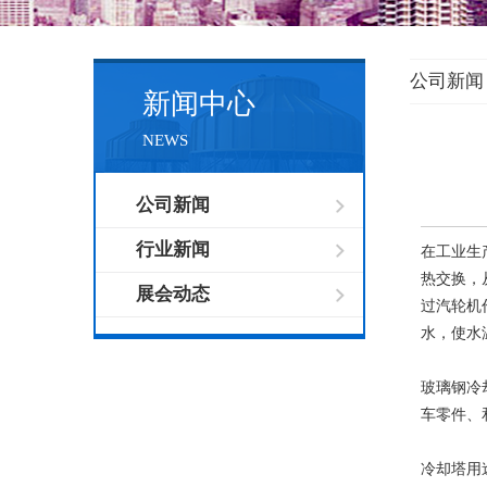
公司新闻
新闻中心
NEWS
公司新闻
行业新闻
在工业生
热交换，
展会动态
过汽轮机
水，使水
玻璃钢冷
车零件、
冷却塔用