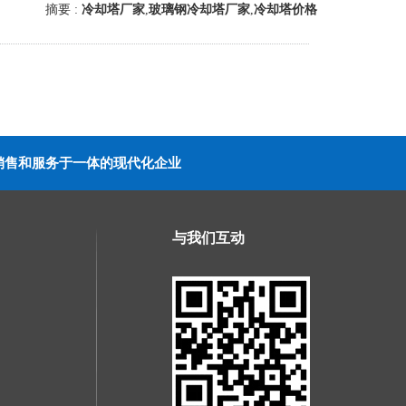
摘要 :
冷却塔厂家
,
玻璃钢冷却塔厂家
,
冷却塔价格
销售和服务于一体的现代化企业
与我们互动