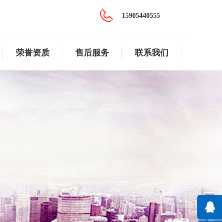
15905440555
荣誉资质
售后服务
联系我们